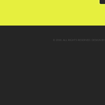
© 2018. ALL RIGHTS RESERVED. DESIGN B